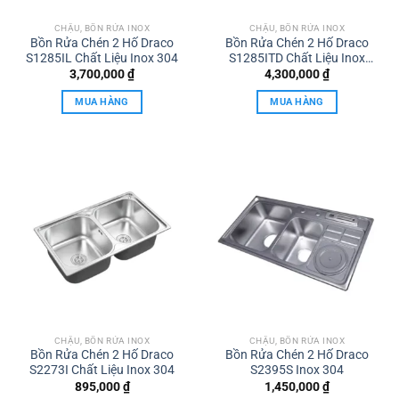
CHẬU, BỒN RỬA INOX
CHẬU, BỒN RỬA INOX
Bồn Rửa Chén 2 Hố Draco
Bồn Rửa Chén 2 Hố Draco
S1285IL Chất Liệu Inox 304
S1285ITD Chất Liệu Inox
304
3,700,000
₫
4,300,000
₫
MUA HÀNG
MUA HÀNG
CHẬU, BỒN RỬA INOX
CHẬU, BỒN RỬA INOX
Bồn Rửa Chén 2 Hố Draco
Bồn Rửa Chén 2 Hố Draco
S2273I Chất Liệu Inox 304
S2395S Inox 304
895,000
₫
1,450,000
₫