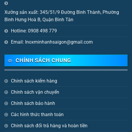
Xưởng sản xuất: 345/51/9 Đường Bình Thành, Phường
Bình Hưng Hoà B, Quận Bình Tân
Hotline: 0908 498 779
Email: Inoxminhanhsaigon@gmail.com
CHÍNH SÁCH CHUNG
Chính sách kiểm hàng
Chính sách vận chuyển
Chính sách bảo hành
Các hình thức thanh toán
Chính sách đổi trả hàng và hoàn tiền