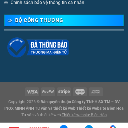
Chính sách bảo vệ thông tin cá nhân
BỘ CÔNG THƯƠNG
Copyright 2026 ©
Bản quyền thuộc Công ty TNHH SX TM – DV
INOX MINH ÁNH Tư vấn và thiết kế web Thiết kế website Biên Hòa
Tư vấn và thiết kế web
Thiết kế website Biên Hòa