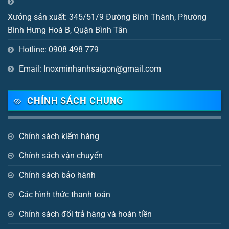
Xưởng sản xuất: 345/51/9 Đường Bình Thành, Phường
Bình Hưng Hoà B, Quận Bình Tân
Hotline: 0908 498 779
Email: Inoxminhanhsaigon@gmail.com
CHÍNH SÁCH CHUNG
Chính sách kiểm hàng
Chính sách vận chuyển
Chính sách bảo hành
Các hình thức thanh toán
Chính sách đổi trả hàng và hoàn tiền