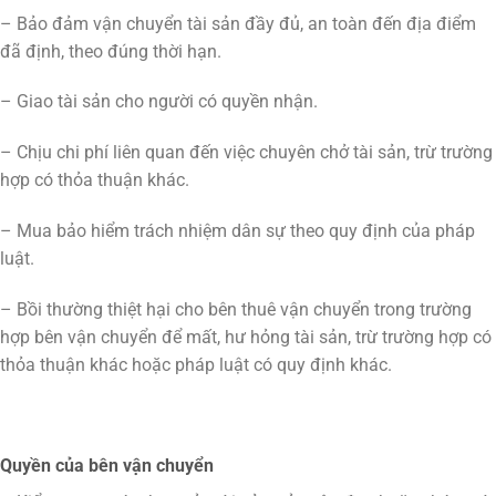
– Bảo đảm vận chuyển tài sản đầy đủ, an toàn đến địa điểm
đã định, theo đúng thời hạn.
– Giao tài sản cho người có quyền nhận.
– Chịu chi phí liên quan đến việc chuyên chở tài sản, trừ trường
hợp có thỏa thuận khác.
– Mua bảo hiểm trách nhiệm dân sự theo quy định của pháp
luật.
– Bồi thường thiệt hại cho bên thuê vận chuyển trong trường
hợp bên vận chuyển để mất, hư hỏng tài sản, trừ trường hợp có
thỏa thuận khác hoặc pháp luật có quy định khác.
Quyền của bên vận chuyển