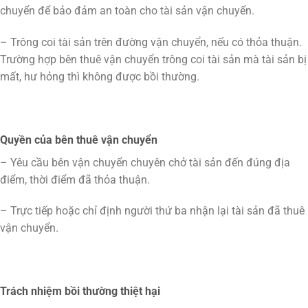
chuyển để bảo đảm an toàn cho tài sản vận chuyển.
– Trông coi tài sản trên đường vận chuyển, nếu có thỏa thuận.
Trường hợp bên thuê vận chuyển trông coi tài sản mà tài sản bị
mất, hư hỏng thì không được bồi thường.
Quyền của bên thuê vận chuyển
– Yêu cầu bên vận chuyển chuyên chở tài sản đến đúng địa
điểm, thời điểm đã thỏa thuận.
– Trực tiếp hoặc chỉ định người thứ ba nhận lại tài sản đã thuê
vận chuyển.
Trách nhiệm bồi thường thiệt hại