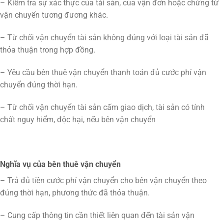
– Kiểm tra sự xác thực của tài sản, của vận đơn hoặc chứng từ
vận chuyển tương đương khác.
– Từ chối vận chuyển tài sản không đúng với loại tài sản đã
thỏa thuận trong hợp đồng.
– Yêu cầu bên thuê vận chuyển thanh toán đủ cước phí vận
chuyển đúng thời hạn.
– Từ chối vận chuyển tài sản cấm giao dịch, tài sản có tính
chất nguy hiểm, độc hại, nếu bên vận chuyển
Nghĩa vụ của bên thuê vận chuyển
– Trả đủ tiền cước phí vận chuyển cho bên vận chuyển theo
đúng thời hạn, phương thức đã thỏa thuận.
– Cung cấp thông tin cần thiết liên quan đến tài sản vận