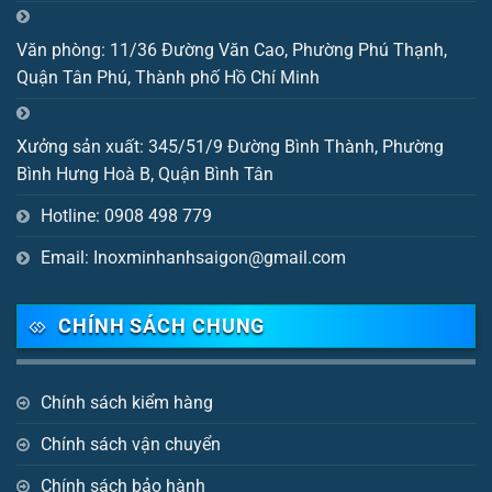
Văn phòng: 11/36 Đường Văn Cao, Phường Phú Thạnh,
Quận Tân Phú, Thành phố Hồ Chí Minh
Xưởng sản xuất: 345/51/9 Đường Bình Thành, Phường
Bình Hưng Hoà B, Quận Bình Tân
Hotline: 0908 498 779
Email: Inoxminhanhsaigon@gmail.com
CHÍNH SÁCH CHUNG
Chính sách kiểm hàng
Chính sách vận chuyển
Chính sách bảo hành