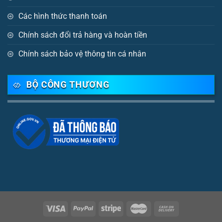
Các hình thức thanh toán
Chính sách đổi trả hàng và hoàn tiền
Chính sách bảo vệ thông tin cá nhân
BỘ CÔNG THƯƠNG