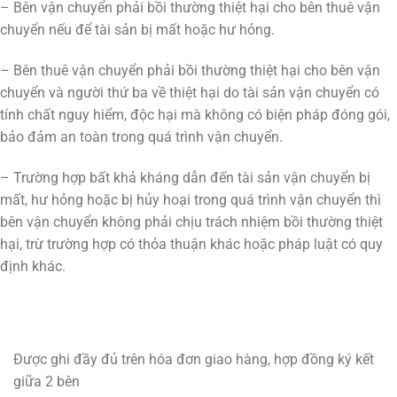
– Bên vận chuyển phải bồi thường thiệt hại cho bên thuê vận
chuyển nếu để tài sản bị mất hoặc hư hỏng.
– Bên thuê vận chuyển phải bồi thường thiệt hại cho bên vận
chuyển và người thứ ba về thiệt hại do tài sản vận chuyển có
tính chất nguy hiểm, độc hại mà không có biện pháp đóng gói,
bảo đảm an toàn trong quá trình vận chuyển.
– Trường hợp bất khả kháng dẫn đến tài sản vận chuyển bị
mất, hư hỏng hoặc bị hủy hoại trong quá trình vận chuyển thì
bên vận chuyển không phải chịu trách nhiệm bồi thường thiệt
hại, trừ trường hợp có thỏa thuận khác hoặc pháp luật có quy
định khác.
Được ghi đầy đủ trên hóa đơn giao hàng, hợp đồng ký kết
giữa 2 bên