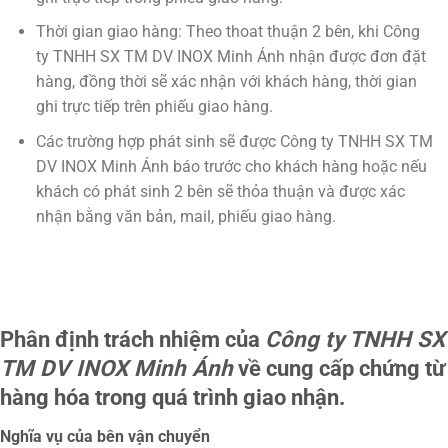
Thời gian giao hàng: Theo thoat thuận 2 bên, khi Công
ty TNHH SX TM DV INOX Minh Ánh nhận được đơn đặt
hàng, đồng thời sẽ xác nhận với khách hàng, thời gian
ghi trực tiếp trên phiếu giao hàng.
Các trường hợp phát sinh sẽ được Công ty TNHH SX TM
DV INOX Minh Ánh báo trước cho khách hàng hoặc nếu
khách có phát sinh 2 bên sẽ thỏa thuận và được xác
nhận bằng văn bản, mail, phiếu giao hàng.
Phân định trách nhiệm của
Công ty TNHH SX
TM DV INOX Minh Ánh
về cung cấp chứng từ
hàng hóa trong quá trình giao nhận.
Nghĩa vụ của bên vận chuyển