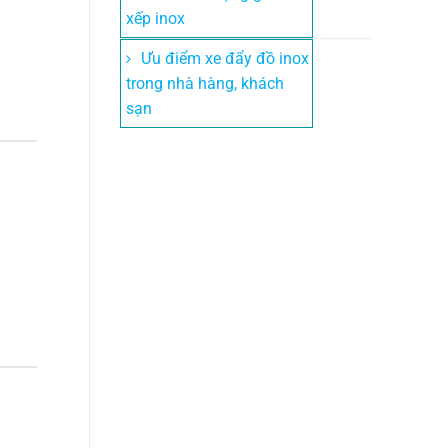
xếp inox
Ưu điểm xe đẩy đồ inox
trong nhà hàng, khách
sạn