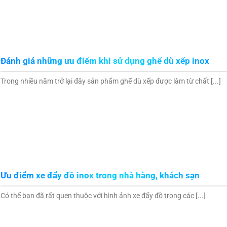
Đánh giá những ưu điểm khi sử dụng ghế dù xếp inox
Trong nhiều năm trở lại đây sản phẩm ghế dù xếp được làm từ chất [...]
Ưu điểm xe đẩy đồ inox trong nhà hàng, khách sạn
Có thể bạn đã rất quen thuộc với hình ảnh xe đẩy đồ trong các [...]