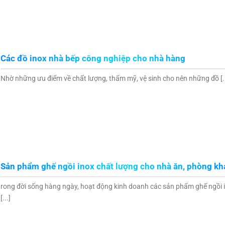
Các đồ inox nhà bếp công nghiệp cho nhà hàng
Nhờ những ưu điểm về chất lượng, thẩm mỹ, vệ sinh cho nên những đồ [..
Sản phẩm ghế ngồi inox chất lượng cho nhà ăn, phòng k
rong đời sống hàng ngày, hoạt động kinh doanh các sản phẩm ghế ngồi 
[...]