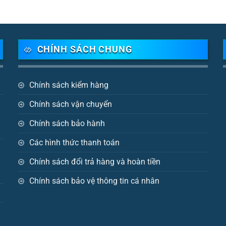
CHÍNH SÁCH CHUNG
Chính sách kiểm hàng
Chính sách vận chuyển
Chính sách bảo hành
Các hình thức thanh toán
Chính sách đổi trả hàng và hoàn tiền
Chính sách bảo vệ thông tin cá nhân