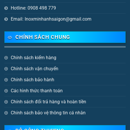
Hotline: 0908 498 779
Email: Inoxminhanhsaigon@gmail.com
CHÍNH SÁCH CHUNG
Chính sách kiểm hàng
Chính sách vận chuyển
Chính sách bảo hành
Các hình thức thanh toán
Chính sách đổi trả hàng và hoàn tiền
Chính sách bảo vệ thông tin cá nhân