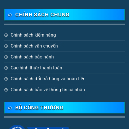
CHÍNH SÁCH CHUNG
Chính sách kiểm hàng
Chính sách vận chuyển
Chính sách bảo hành
Các hình thức thanh toán
Chính sách đổi trả hàng và hoàn tiền
Chính sách bảo vệ thông tin cá nhân
BỘ CÔNG THƯƠNG