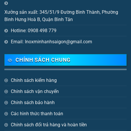
Xưởng sản xuất: 345/51/9 Đường Bình Thành, Phường
Bình Hưng Hoà B, Quận Bình Tân
Hotline: 0908 498 779
Email: Inoxminhanhsaigon@gmail.com
CHÍNH SÁCH CHUNG
Chính sách kiểm hàng
Chính sách vận chuyển
Chính sách bảo hành
Các hình thức thanh toán
Chính sách đổi trả hàng và hoàn tiền