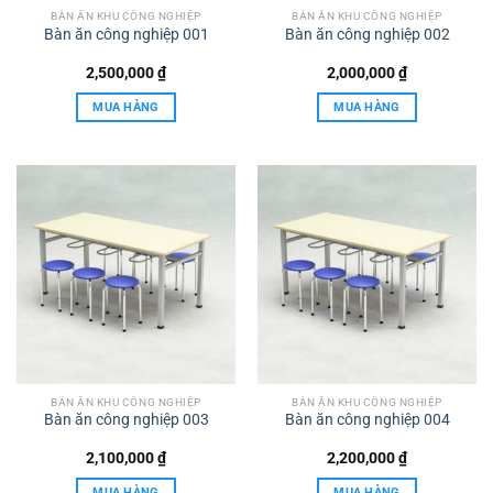
BÀN ĂN KHU CÔNG NGHIỆP
BÀN ĂN KHU CÔNG NGHIỆP
Bàn ăn công nghiệp 001
Bàn ăn công nghiệp 002
2,500,000
₫
2,000,000
₫
MUA HÀNG
MUA HÀNG
BÀN ĂN KHU CÔNG NGHIỆP
BÀN ĂN KHU CÔNG NGHIỆP
Bàn ăn công nghiệp 003
Bàn ăn công nghiệp 004
2,100,000
₫
2,200,000
₫
MUA HÀNG
MUA HÀNG