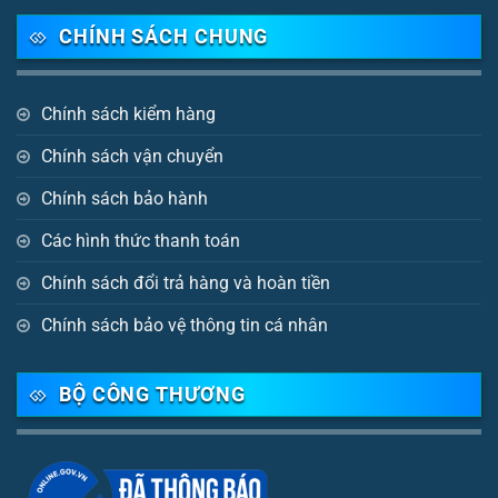
CHÍNH SÁCH CHUNG
Chính sách kiểm hàng
Chính sách vận chuyển
Chính sách bảo hành
Các hình thức thanh toán
Chính sách đổi trả hàng và hoàn tiền
Chính sách bảo vệ thông tin cá nhân
BỘ CÔNG THƯƠNG