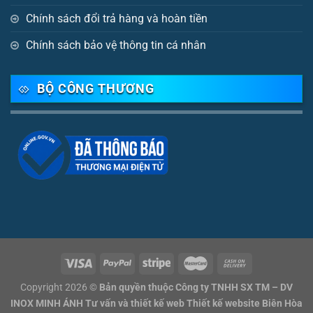
Chính sách đổi trả hàng và hoàn tiền
Chính sách bảo vệ thông tin cá nhân
BỘ CÔNG THƯƠNG
Copyright 2026 ©
Bản quyền thuộc Công ty TNHH SX TM – DV
INOX MINH ÁNH Tư vấn và thiết kế web Thiết kế website Biên Hòa